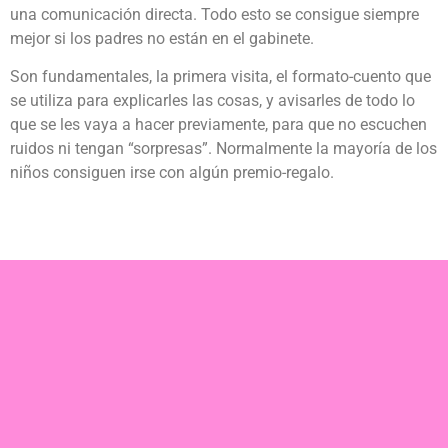
una comunicación directa. Todo esto se consigue siempre
mejor si los padres no están en el gabinete.
Son fundamentales, la primera visita, el formato-cuento que
se utiliza para explicarles las cosas, y avisarles de todo lo
que se les vaya a hacer previamente, para que no escuchen
ruidos ni tengan “sorpresas”. Normalmente la mayoría de los
niños consiguen irse con algún premio-regalo.