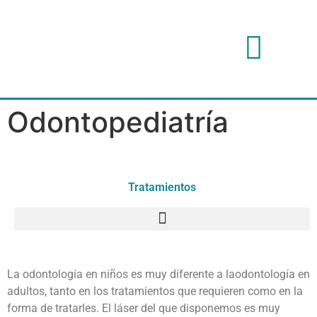
EQUIPO HUMANO
Odontopediatría
Tratamientos
La odontología en niños es muy diferente a laodontología en
adultos, tanto en los tratamientos que requieren como en la
forma de tratarles. El láser del que disponemos es muy