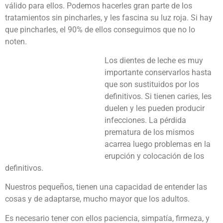
válido para ellos. Podemos hacerles gran parte de los
tratamientos sin pincharles, y les fascina su luz roja. Si hay
que pincharles, el 90% de ellos conseguimos que no lo
noten.
Los dientes de leche es muy
importante conservarlos hasta
que son sustituidos por los
definitivos. Si tienen caries, les
duelen y les pueden producir
infecciones. La pérdida
prematura de los mismos
acarrea luego problemas en la
erupción y colocación de los
definitivos.
Nuestros pequeños, tienen una capacidad de entender las
cosas y de adaptarse, mucho mayor que los adultos.
Es necesario tener con ellos paciencia, simpatía, firmeza, y