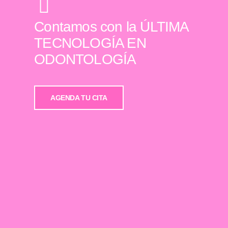
Contamos con la ÚLTIMA
TECNOLOGÍA EN
ODONTOLOGÍA
AGENDA TU CITA